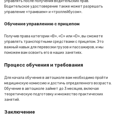
управлять после получения водительских прав.
Водительское удостоверение также может разрешать
управление «трамваем» и «троллейбусом».
Обучение управлению с прицепом
Получив права категории «В», «С» или «D», вы сможете
управлять транспортными средствами с прицепом. Это
важный навык для перевозки грузов и пассажиров, и мы
поможем вам освоить его в наших занятиях.
Процесс обучения и требования
Для начала обучения в автошколе вам необходимо пройти
медицинскую комиссию и достичь определенного возраста.
Обучение в автошколе займет до 3 месяцев, включая
теоретическую подготовку и множество практических
занятий.
Заключение