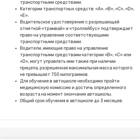
транспортными средствами.
Категории транспортных средств: «A», «B», «C», «D»,
«E».
Водительское удостоверение с разрешающей
отметкой «трамвай» и «троллейбус» подтверждает
право на управление соответствующими
транспортными средствами.
Водители, имеющие право на управление
транспортными средствами категории «В», «С» или
«D», могут управлять ими также при наличии
прицепа, разрешенная максимальная масса которого
не превышает 750 килограммов.
Для обучения в автошколе необходимо пройти
медицинскую комиссию и достичь определенного
возраста на момент окончания автошколы.
Общий срок обучения в автошколе до 3 месяцев.