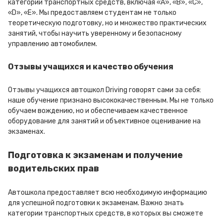
категории транспортных средств, включая «A», «B», «C»,
«D», «E». Мы предоставляем студентам не только
теоретическую подготовку, но и множество практических
занятий, чтобы научить уверенному и безопасному
управлению автомобилем.
Отзывы учащихся и качество обучения
Отзывы учащихся автошкол Driving говорят сами за себя:
наше обучение признано высококачественным. Мы не только
обучаем вождению, но и обеспечиваем качественное
оборудование для занятий и объективное оценивание на
экзаменах.
Подготовка к экзаменам и получение
водительских прав
Автошкола предоставляет всю необходимую информацию
для успешной подготовки к экзаменам. Важно знать
категории транспортных средств, в которых вы сможете