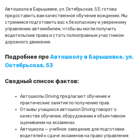
Автошкола в Барышевке, ул. Октябрьская, 53, готова
предоставить вам качественное обучение вождению. Мы
стремимся подготовить вас к безопасному и уверенному
управлению автомобилем, чтобы вы могли получить
водительские права и стать полноправным участником
дорожного движения.
Подробнее про
Автошколу в Барышевке, ул.
Октябрьская, 53
Сводный список фактов:
Автошколы Driving предлагают обучение и
практические занятия по получению прав.
Отзывы учащихся автошкол Driving говорят о
качестве обучения, оборудовании и объективном
оценивании на экзаменах.
Автошкола — учебное заведение для подготовки
водителей к сдаче экзаменов на право управления