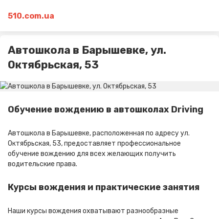
510.com.ua
Автошкола в Барышевке, ул.
Октябрьская, 53
Обучение вождению в автошколах Driving
Автошкола в Барышевке, расположенная по адресу ул.
Октябрьская, 53, предоставляет профессиональное
обучение вождению для всех желающих получить
водительские права.
Курсы вождения и практические занятия
Наши курсы вождения охватывают разнообразные