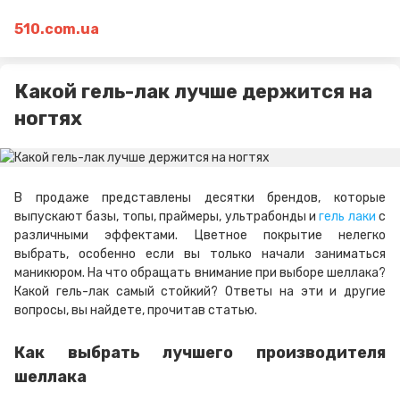
510.com.ua
Какой гель-лак лучше держится на
ногтях
В продаже представлены десятки брендов, которые
выпускают базы, топы, праймеры, ультрабонды и
гель лаки
с
различными эффектами. Цветное покрытие нелегко
выбрать, особенно если вы только начали заниматься
маникюром. На что обращать внимание при выборе шеллака?
Какой гель-лак самый стойкий? Ответы на эти и другие
вопросы, вы найдете, прочитав статью.
Как выбрать лучшего производителя
шеллака