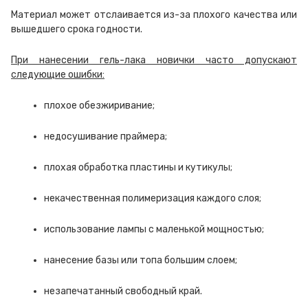
Материал может отслаивается из-за плохого качества или
вышедшего срока годности.
При нанесении гель-лака новички часто допускают
следующие ошибки:
плохое обезжиривание;
недосушивание праймера;
плохая обработка пластины и кутикулы;
некачественная полимеризация каждого слоя;
использование лампы с маленькой мощностью;
нанесение базы или топа большим слоем;
незапечатанный свободный край.