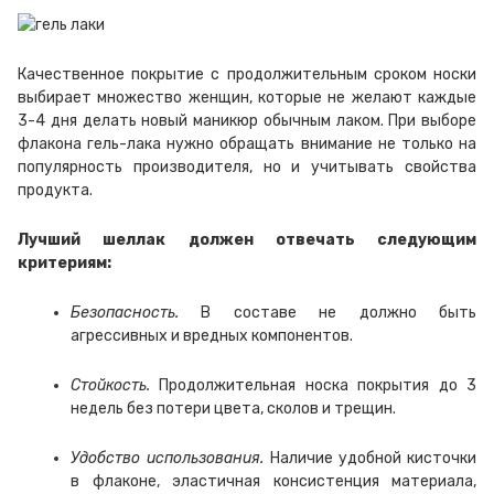
Качественное покрытие с продолжительным сроком носки
выбирает множество женщин, которые не желают каждые
3-4 дня делать новый маникюр обычным лаком. При выборе
флакона гель-лака нужно обращать внимание не только на
популярность производителя, но и учитывать свойства
продукта.
Лучший шеллак должен отвечать следующим
критериям:
Безопасность.
В составе не должно быть
агрессивных и вредных компонентов.
Стойкость.
Продолжительная носка покрытия до 3
недель без потери цвета, сколов и трещин.
Удобство использования.
Наличие удобной кисточки
в флаконе, эластичная консистенция материала,