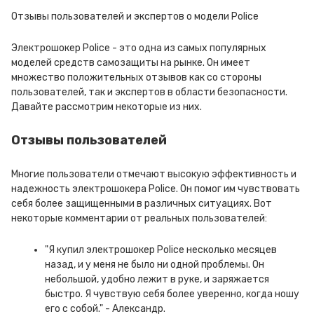
Отзывы пользователей и экспертов о модели Police
Электрошокер Police - это одна из самых популярных
моделей средств самозащиты на рынке. Он имеет
множество положительных отзывов как со стороны
пользователей, так и экспертов в области безопасности.
Давайте рассмотрим некоторые из них.
Отзывы пользователей
Многие пользователи отмечают высокую эффективность и
надежность электрошокера Police. Он помог им чувствовать
себя более защищенными в различных ситуациях. Вот
некоторые комментарии от реальных пользователей:
"Я купил электрошокер Police несколько месяцев
назад, и у меня не было ни одной проблемы. Он
небольшой, удобно лежит в руке, и заряжается
быстро. Я чувствую себя более уверенно, когда ношу
его с собой." - Александр.