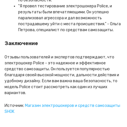
по безопасности.
"Я провел тестирование электрошокера Police, и
результаты были впечатляющими. Он успешно
парализовал агрессора и дал возможность
пострадавшему уйти с места происшествия." - Ольга
Петрова, специалист по средствам самозащиты.
Заключение
Отзывы пользователей и экспертов подтверждают, что
электрошокер Police - это надежное и эффективное
средство самозащиты. Он пользуется популярностью
благодаря своей высокой мощности, дальности действия и
удобному дизайну. Если вам важна ваша безопасность, то
модель Police стоит рассмотреть как один из лучших
вариантов.
Источник:
Магазин электрошокеров и средств самозащиты
SHOK