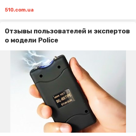
510.com.ua
Отзывы пользователей и экспертов
о модели Police