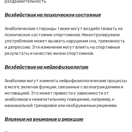
раздражительность.
Воздействие на психическое состояние
Анаболические стероиды также могут воздействовать на
психическое состояние спортсменов. Неконтролируемое
употребление может вызвать нарушения сна, тревожность
и депрессию. Эти изменения могут влиять на спортивные
результаты и качество жизни спортсменов.
Воздействие на нейрофизиологию
Анаболики могут изменять нейрофизиологические процессы
в мозге, включая функции, связанные с вознаграждением и
мотивацией. Это может привести к зависимости от
анаболиков и нежелательному поведению, например, к
маниакальной тренировке или необдуманным решениям.
Влияние на внимание и реакцию