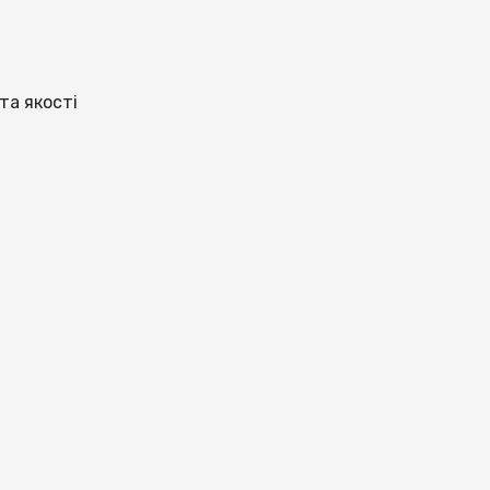
та якості